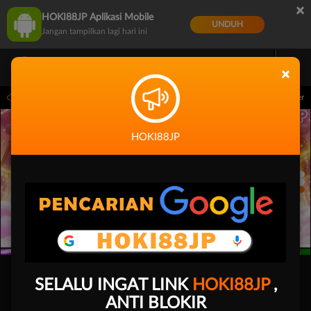
×
HOKI88JP Aplikasi Mobile
UNDUH
Jangan tampilkan lagi hari ini
×
ul-2026 dari 00.00.00 sampai 31-Jul-2027 00.00.00. Selama waktu ini, MarbleX per
HOKI88JP
SELALU INGAT LINK
HOKI88JP
,
JACKPOT
PLAY
ANTI BLOKIR