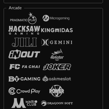
Arcade