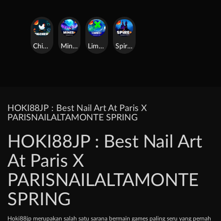
Chicken+
Mines+
Limbo+
Spire+
HOKI88JP : Best Nail Art At Paris X
PARISNAILALTAMONTE SPRING
HOKI88JP : Best Nail Art
At Paris X
PARISNAILALTAMONTE
SPRING
Hoki88jp merupakan salah satu sarana bermain games paling seru yang pernah