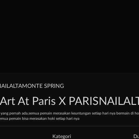
RISNAILALTAMONTE SPRING
l Art At Paris X PARISNAI
u yang pernah ada,semua pemain merasakan keuntungan setiap hari nya bermain di h
emua pemain bisa merasakan hoki setiap hari nya
Kategori
D