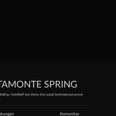
LALTAMONTE SPRING
oki88 jp. Hoki88JP dan Demo Slot sudah berkolaborasi penuh
ukungan
Komunitas