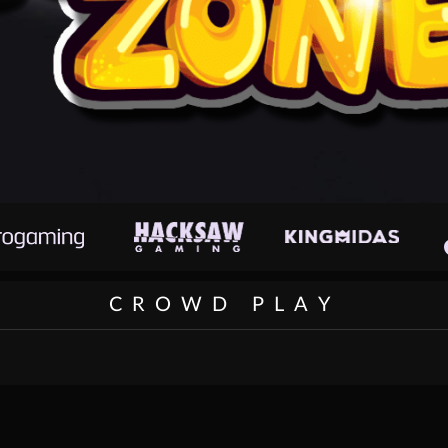
CROWD PLAY