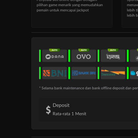
pilihan game menarik yang memudahkan
menawa
pemain untuk mencapai jackpot
lebih 
lebih 
* Selama bank maintenance dan bank offline deposit dan pen
Deposit
Rata-rata 1 Menit