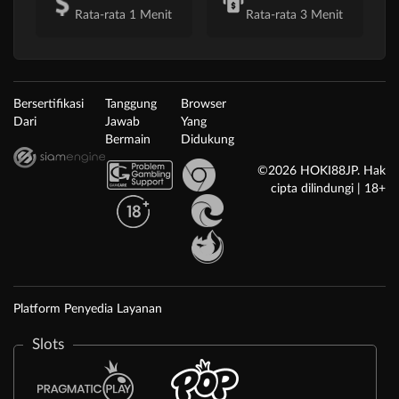
Rata-rata 1 Menit
Rata-rata 3 Menit
Bersertifikasi
Tanggung
Browser
Dari
Jawab
Yang
Bermain
Didukung
©2026 HOKI88JP. Hak
cipta dilindungi | 18+
Platform Penyedia Layanan
Slots