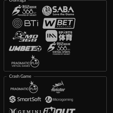
Olahraga
Crash Game