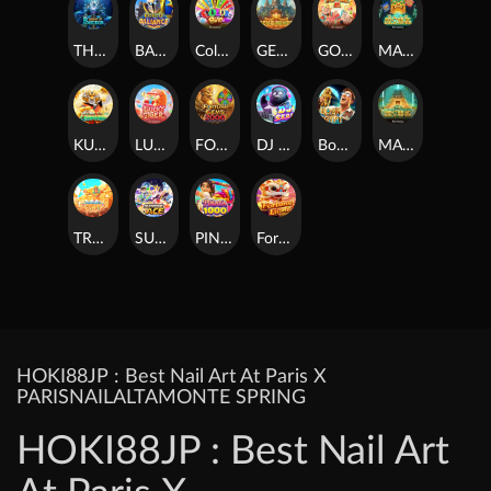
THRONE OF POSEIDON
BATTLE OF ALLIANCE
Color Bingo
GEMS MINER
GOD OF FORTUNE 2
MASTER OF GOLD MINER 2
KUNG FU LEOPARD
LUCKY TIGER
FORTUNE GEMS 2000
DJ SEAL
Book of Egypt
MASTER OF GOLD MINER
TREASURES OF EGYPT
SUPREME ACE
PINATA 1000
Fortune Lion
HOKI88JP : Best Nail Art At Paris X
PARISNAILALTAMONTE SPRING
HOKI88JP : Best Nail Art