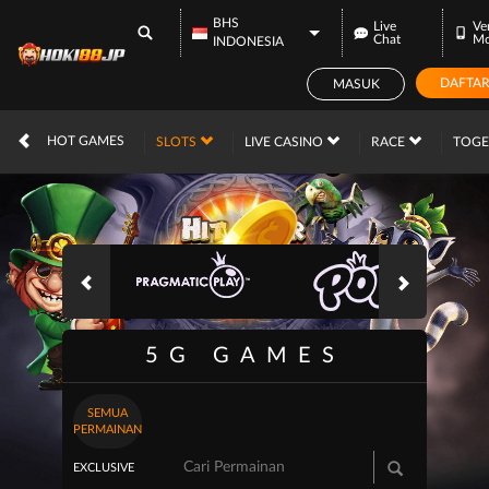
BHS
Live
Ve
Chat
Mo
INDONESIA
DAFTA
MASUK
IDR
12,735,953,
HOT GAMES
SLOTS
LIVE CASINO
RACE
TOG
5G GAMES
SEMUA
PERMAINAN
EXCLUSIVE