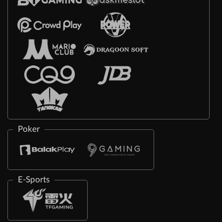
Poker
E-Sports