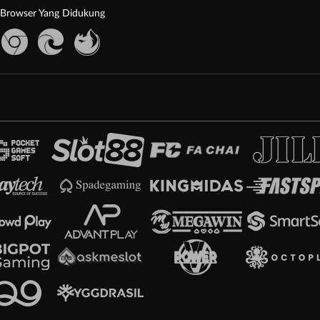
Browser Yang Didukung