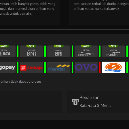
rkan lebih banyak game, odds yang
perusahaan terbaik di dunia, dengan
tinggi, dan menyediakan pilihan yang
pilihan variasi game terbanyak
banyak untuk pemain.
arikan tidak dapat diproses
Penarikan
Rata-rata 3 Menit