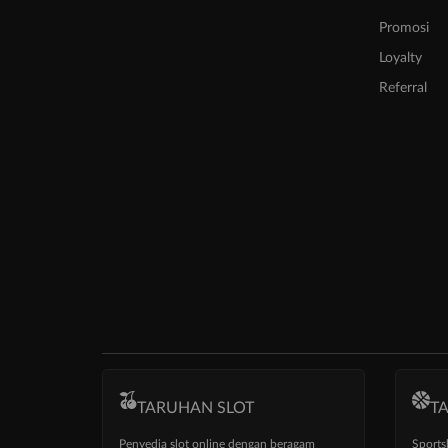
Promosi
Loyalty
Referral
TARUHAN SLOT
T
Penyedia slot online dengan beragam
Sports