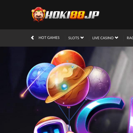
HOT GAMES
SLOTS
LIVE CASINO
RA