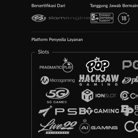
Bersertifikasi Dari
Tanggung Jawab Bermain
Platform Penyedia Layanan
Slots