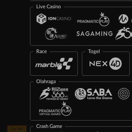
Live Casino
Race
Togel
Olahraga
Crash Game
Tap Me!