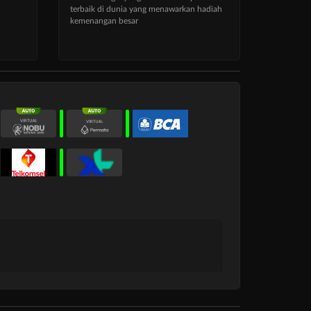
terbaik di dunia yang menawarkan hadiah
kemenangan besar