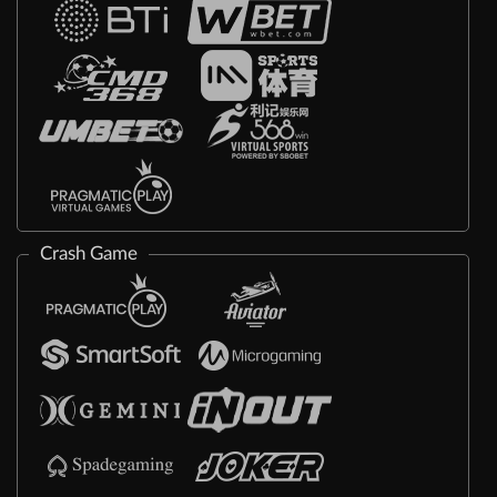
Crash Game