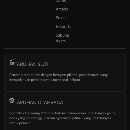
Game
Arcade
Poker
E-Sports
Sabung
Ayam
TARUHAN SLOT
Penyedia slot online dengan beragam pilihan game menarik yang
memudahkan pemain untuk mencapai jackpot
TARUHAN OLAHRAGA
Sportsbook Gaming Platform Terbaik menawarkan lebih banyak game,
odds yang lebih tinggi, dan menyediakan pilihan yang lebih banyak
untuk pemain.