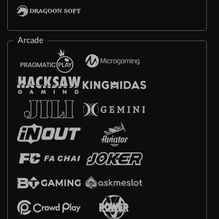
Arcade